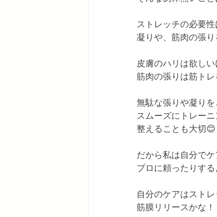
ストレッチの必要性
凝りや、筋肉の張り
皮膚のハリは欲しい
筋肉の張りは筋トレ
無駄な張りや凝りを
スムーズにトレーニ
整えることも大切😊
だから私は自分でケ
プロに頼ったりする
自分のケアはストレ
筋膜リリースかな！