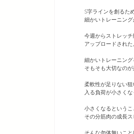
S字ラインを創るための
細かいトレーニング
今週からストレッチ
アップロードされた
細かいトレーニング
そもそも大切なのが
柔軟性が足りない狙
入る負荷が小さくな
小さくなるというこ
その分筋肉の成長ス
そんな勿体無いこと